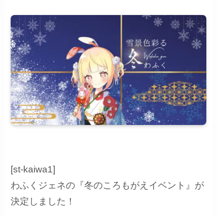
[st-kaiwa1]
わふくジェネの『冬のころもがえイベント』が
決定しました！