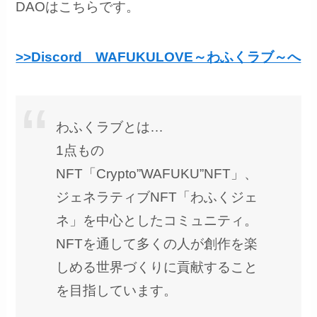
DAOはこちらです。
>>Discord WAFUKULOVE～わふくラブ～へ
わふくラブとは…
1点もの
NFT「Crypto”WAFUKU”NFT」、
ジェネラティブNFT「わふくジェ
ネ」を中心としたコミュニティ。
NFTを通して多くの人が創作を楽
しめる世界づくりに貢献すること
を目指しています。