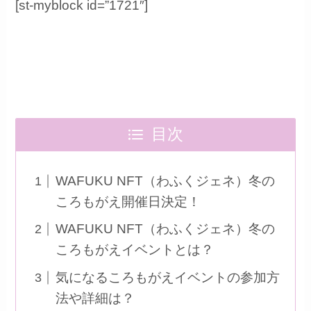
[st-myblock id=”1721″]
目次
WAFUKU NFT（わふくジェネ）冬の
ころもがえ開催日決定！
WAFUKU NFT（わふくジェネ）冬の
ころもがえイベントとは？
気になるころもがえイベントの参加方
法や詳細は？