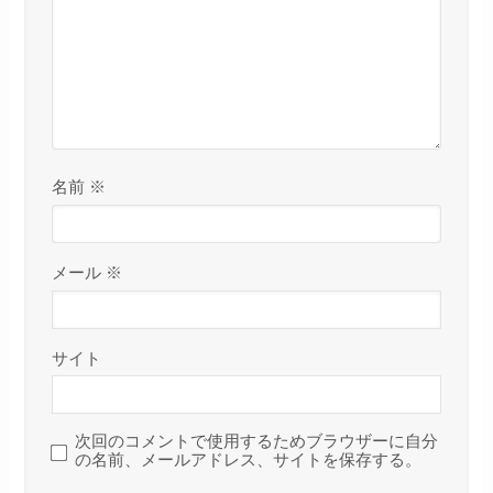
名前
※
メール
※
サイト
次回のコメントで使用するためブラウザーに自分
の名前、メールアドレス、サイトを保存する。