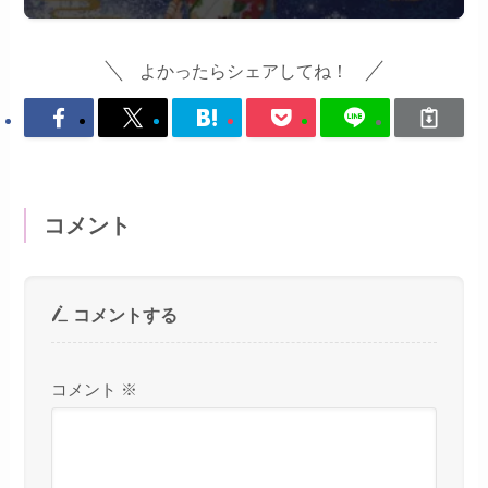
よかったらシェアしてね！
コメント
コメントする
コメント
※