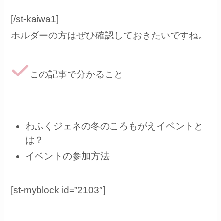
[/st-kaiwa1]
ホルダーの方はぜひ確認しておきたいですね。
この記事で分かること
わふくジェネの冬のころもがえイベントと
は？
イベントの参加方法
[st-myblock id=”2103″]