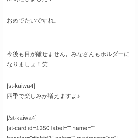
おめでたいですね。
今後も目が離せません。みなさんもホルダーに
なりましょ！笑
[st-kaiwa4]
四季で楽しみが増えますよ♪
[/st-kaiwa4]
[st-card id=1350 label=”” name=””