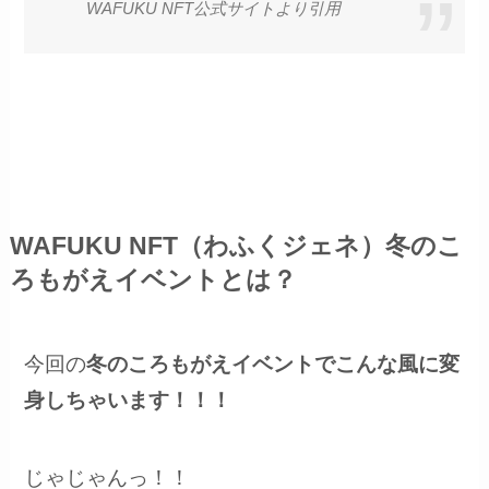
WAFUKU NFT公式サイトより引用
WAFUKU NFT（わふくジェネ）冬のこ
ろもがえイベントとは？
今回の
冬のころもがえイベントでこんな風に変
身しちゃいます！！！
じゃじゃんっ！！