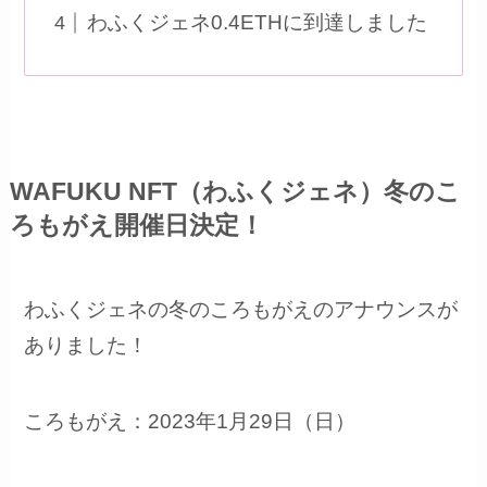
わふくジェネ0.4ETHに到達しました
WAFUKU NFT（わふくジェネ）冬のこ
ろもがえ開催日決定！
わふくジェネの冬のころもがえのアナウンスが
ありました！
ころもがえ：2023年1月29日（日）