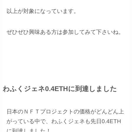
以上が対象になっています。
ぜひぜひ興味ある方は参加してみて下さいね。
わふくジェネ0.4ETHに到達しました
日本のＮＦＴプロジェクトの価格がどんどん上
がっている中で、わふくジェネも先日0.4ETH
に到達しました！