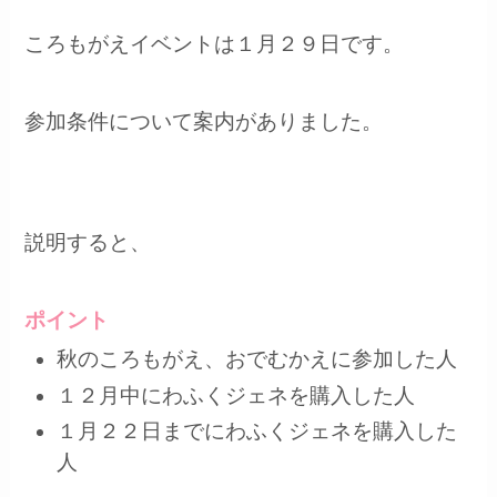
ころもがえイベントは１月２９日です。
参加条件について案内がありました。
説明すると、
ポイント
秋のころもがえ、おでむかえに参加した人
１２月中にわふくジェネを購入した人
１月２２日までにわふくジェネを購入した
人