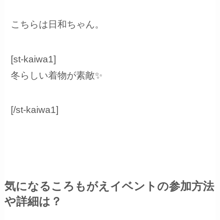
こちらは日和ちゃん。
[st-kaiwa1]
冬らしい着物が素敵✨
[/st-kaiwa1]
気になるころもがえイベントの参加方法
や詳細は？