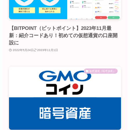
【BITPOINT（ビットポイント】2023年11月最
新：紹介コードあり！初めての仮想通貨の口座開
設に
2022年5月24日
2023年11月1日
仮想通貨（暗号資産）