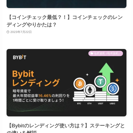
【コインチェック最低？！】コインチェックのレン
ディングやりかたは？
2023年7月22日
仮想通貨（暗号資産）
【Bybitのレンディング使い方は？】ステーキングと