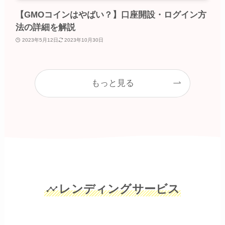
【GMOコインはやばい？】口座開設・ログイン方
法の詳細を解説
2023年5月12日
2023年10月30日
もっと見る
レンディングサービス