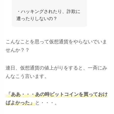
・ハッキングされたり、詐欺に
遭ったりしないの？
こんなことを思って仮想通貨をやらないでいま
せんか？？
連日、仮想通貨の値上がりをすると、一斉にみ
んなこう言います。
「ああ・・・あの時ビットコインを買っておけ
ばよかった」
と・・・。