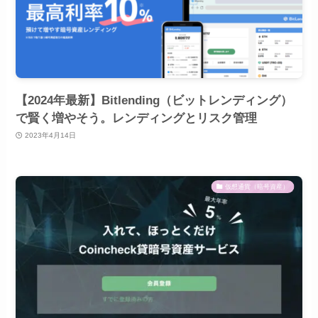
【2024年最新】Bitlending（ビットレンディング）
で賢く増やそう。レンディングとリスク管理
2023年4月14日
仮想通貨（暗号資産）