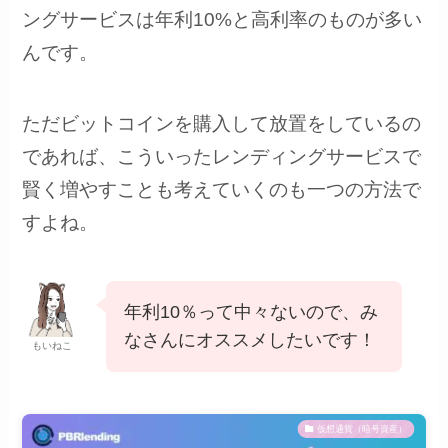
ングサービスは年利10%と高利率のものが多い
んです。
ただビットコインを購入して放置をしているの
であれば、こういったレンディングサービスで
賢く増やすことも考えていくのも一つの方法で
すよね。
年利10％って中々ないので、み
なさんにオススメしたいです！
もいねこ
仮想通貨（暗号資産）