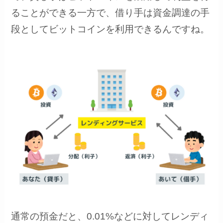
ることができる一方で、借り手は資金調達の手
段としてビットコインを利用できるんですね。
通常の預金だと、0.01%などに対してレンディ