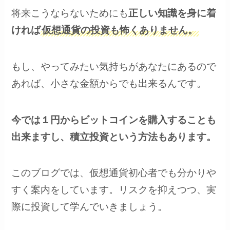
将来こうならないためにも
正しい知識を身に着
ければ
仮想通貨の投資も怖くありません。
もし、やってみたい気持ちがあなたにあるので
あれば、小さな金額からでも出来るんです。
今では１円からビットコインを購入することも
出来ますし、積立投資という方法もあります。
このブログでは、仮想通貨初心者でも分かりや
すく案内をしています。リスクを抑えつつ、実
際に投資して学んでいきましょう。