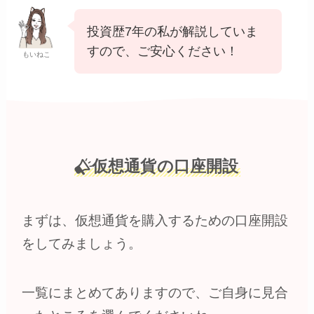
投資歴7年の私が解説していま
すので、ご安心ください！
もいねこ
仮想通貨の口座開設
まずは、仮想通貨を購入するための口座開設
をしてみましょう。
一覧にまとめてありますので、ご自身に見合