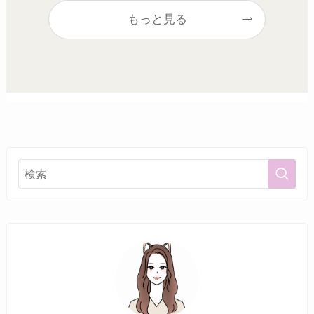
もっと見る