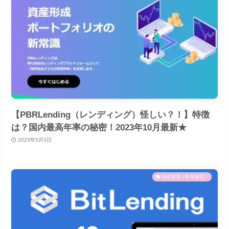
【PBRLending（レンディング）怪しい？！】特徴
は？国内最高年率の秘密！2023年10月最新★
2023年5月3日
仮想通貨（暗号資産）