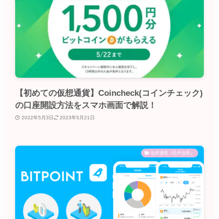
【初めての仮想通貨】Coincheck(コインチェック)
の口座開設方法をスマホ画面で解説！
2022年5月3日
2023年5月21日
仮想通貨（暗号資産）