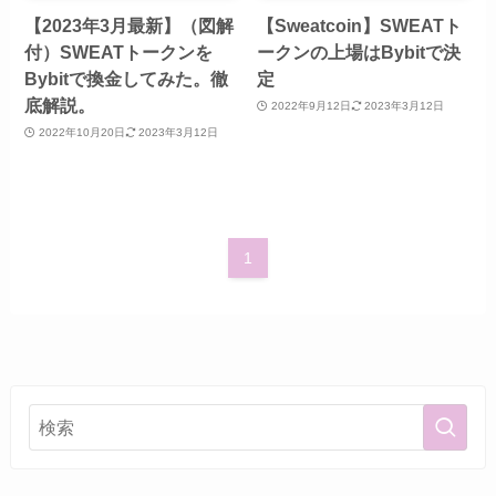
【2023年3月最新】（図解
【Sweatcoin】SWEATト
付）SWEATトークンを
ークンの上場はBybitで決
Bybitで換金してみた。徹
定
底解説。
2022年9月12日
2023年3月12日
2022年10月20日
2023年3月12日
1