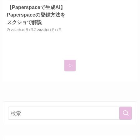
【Paperspaceで生成AI】
Paperspaceの登録方法を
スクショで解説
2023年10月1日
2023年11月17日
1